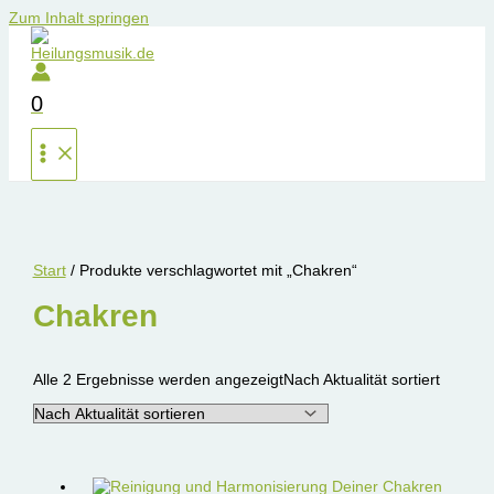
Zum Inhalt springen
0
Start
/ Produkte verschlagwortet mit „Chakren“
Chakren
Alle 2 Ergebnisse werden angezeigt
Nach Aktualität sortiert