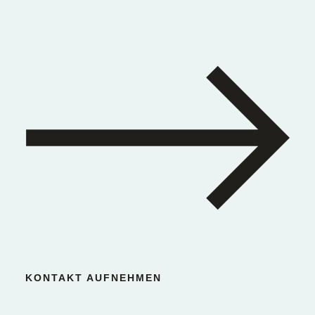
KONTAKT AUFNEHMEN