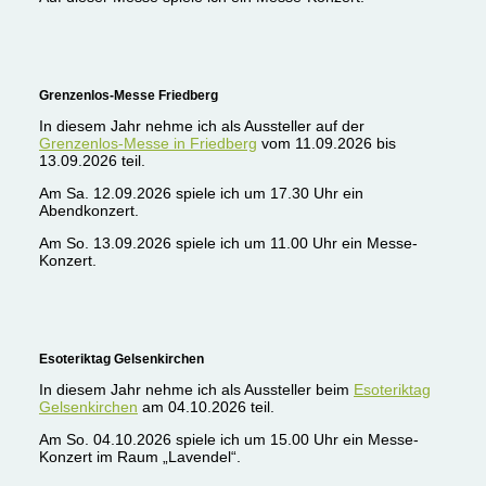
Grenzenlos-Messe Friedberg
In diesem Jahr nehme ich als Aussteller auf der
Grenzenlos-Messe in Friedberg
vom 11.09.2026 bis
13.09.2026 teil.
Am Sa. 12.09.2026 spiele ich um 17.30 Uhr ein
Abendkonzert.
Am So. 13.09.2026 spiele ich um 11.00 Uhr ein Messe-
Konzert.
Esoteriktag Gelsenkirchen
In diesem Jahr nehme ich als Aussteller beim
Esoteriktag
Gelsenkirchen
am 04.10.2026 teil.
Am So. 04.10.2026 spiele ich um 15.00 Uhr ein Messe-
Konzert im Raum „Lavendel“.