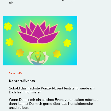
ein.
Datum: offen
Konzert-Events
Sobald das nächste Konzert-Event feststeht, werde ich
Dich hier informieren.
Wenn Du mit mir ein solches Event veranstalten möchtest,
dann kannst Du mich gerne über das Kontaktformular
anschreiben.