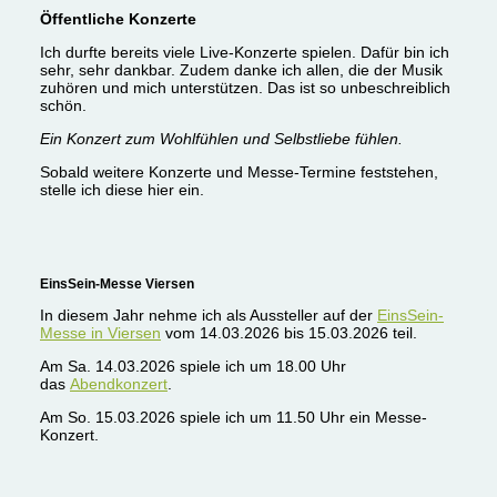
Öffentliche Konzerte
Ich durfte bereits viele Live-Konzerte spielen. Dafür bin ich
sehr, sehr dankbar. Zudem danke ich allen, die der Musik
zuhören und mich unterstützen. Das ist so unbeschreiblich
schön.
Ein Konzert zum Wohlfühlen und Selbstliebe fühlen.
Sobald weitere Konzerte und Messe-Termine feststehen,
stelle ich diese hier ein.
EinsSein-Messe Viersen
In diesem Jahr nehme ich als Aussteller auf der
EinsSein-
Messe in Viersen
vom 14.03.2026 bis 15.03.2026 teil.
Am Sa. 14.03.2026 spiele ich um 18.00 Uhr
das
Abendkonzert
.
Am So. 15.03.2026 spiele ich um 11.50 Uhr ein Messe-
Konzert.