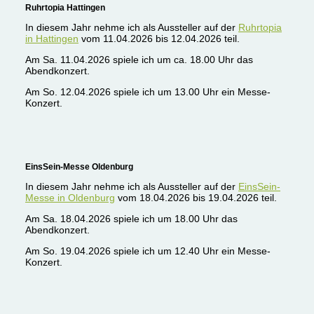
Ruhrtopia Hattingen
In diesem Jahr nehme ich als Aussteller auf der
Ruhrtopia
in Hattingen
vom 11.04.2026 bis 12.04.2026 teil.
Am Sa. 11.04.2026 spiele ich um ca. 18.00 Uhr das
Abendkonzert.
Am So. 12.04.2026 spiele ich um 13.00 Uhr ein Messe-
Konzert.
EinsSein-Messe Oldenburg
In diesem Jahr nehme ich als Aussteller auf der
EinsSein-
Messe in Oldenburg
vom 18.04.2026 bis 19.04.2026 teil.
Am Sa. 18.04.2026 spiele ich um 18.00 Uhr das
Abendkonzert.
Am So. 19.04.2026 spiele ich um 12.40 Uhr ein Messe-
Konzert.