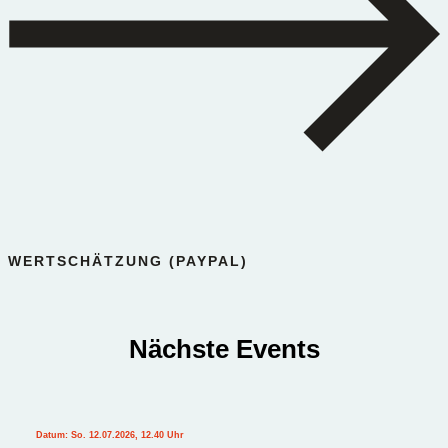
WERTSCHÄTZUNG (PAYPAL)
Nächste Events
Datum: So. 12.07.2026, 12.40 Uhr