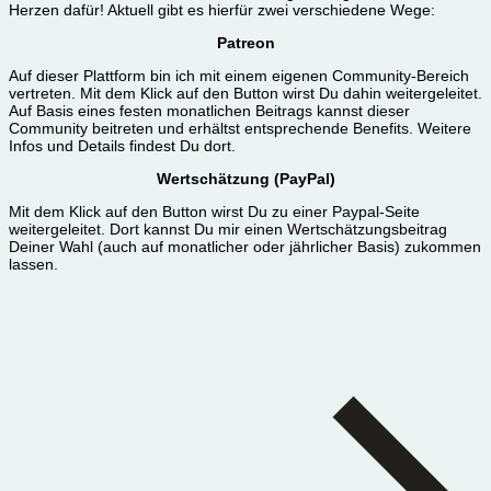
Herzen dafür! Aktuell gibt es hierfür zwei verschiedene Wege:
Patreon
Auf dieser Plattform bin ich mit einem eigenen Community-Bereich
vertreten. Mit dem Klick auf den Button wirst Du dahin weitergeleitet.
Auf Basis eines festen monatlichen Beitrags kannst dieser
Community beitreten und erhältst entsprechende Benefits. Weitere
Infos und Details findest Du dort.
Wertschätzung (PayPal)
Mit dem Klick auf den Button wirst Du zu einer Paypal-Seite
weitergeleitet. Dort kannst Du mir einen Wertschätzungsbeitrag
Deiner Wahl (auch auf monatlicher oder jährlicher Basis) zukommen
lassen.