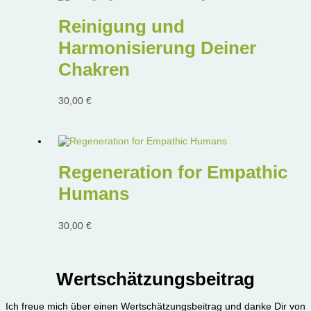
Reinigung und
Harmonisierung Deiner
Chakren
30,00
€
Regeneration for Empathic
Humans
30,00
€
Wertschätzungsbeitrag
Ich freue mich über einen Wertschätzungsbeitrag und danke Dir von