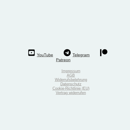
YouTube
Telegram
Patreon
Impressum
AGB
Widerrufsbelehrung
Datenschutz
Cookie-Richtlinie (EU)
Vertrag widerrufen