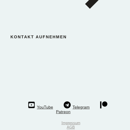
KONTAKT AUFNEHMEN
YouTube
Telegram
Patreon
Impressum
AGB