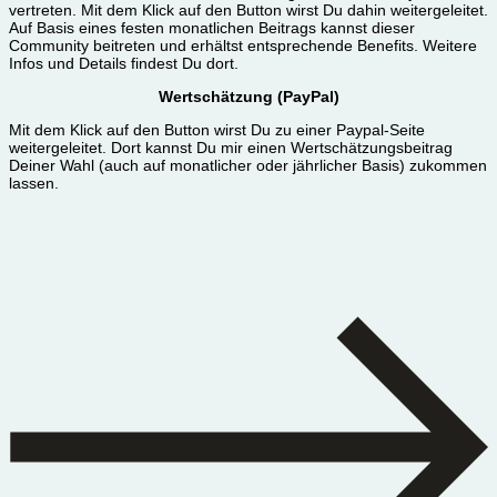
vertreten. Mit dem Klick auf den Button wirst Du dahin weitergeleitet.
Auf Basis eines festen monatlichen Beitrags kannst dieser
Community beitreten und erhältst entsprechende Benefits. Weitere
Infos und Details findest Du dort.
Wertschätzung (PayPal)
Mit dem Klick auf den Button wirst Du zu einer Paypal-Seite
weitergeleitet. Dort kannst Du mir einen Wertschätzungsbeitrag
Deiner Wahl (auch auf monatlicher oder jährlicher Basis) zukommen
lassen.