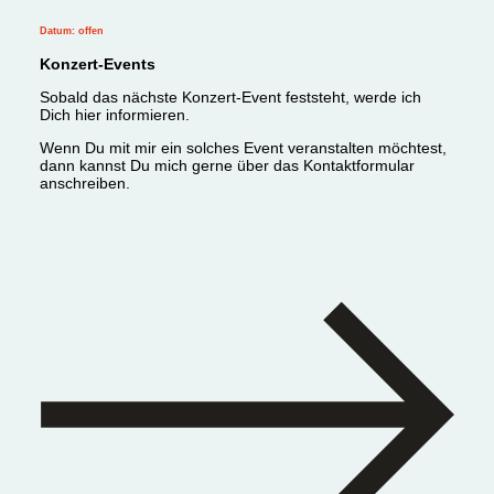
Datum: offen
Konzert-Events
Sobald das nächste Konzert-Event feststeht, werde ich
Dich hier informieren.
Wenn Du mit mir ein solches Event veranstalten möchtest,
dann kannst Du mich gerne über das Kontaktformular
anschreiben.