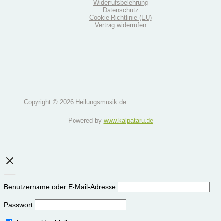
Widerrufsbelehrung
Datenschutz
Cookie-Richtlinie (EU)
Vertrag widerrufen
Copyright © 2026 Heilungsmusik.de
Powered by
www.kalpataru.de
Benutzername oder E-Mail-Adresse
Passwort