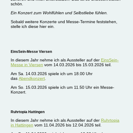
schön.
Ein Konzert zum Wohlfühlen und Selbstliebe fühlen.
Sobald weitere Konzerte und Messe-Termine feststehen,
stelle ich diese hier ein.
EinsSein-Messe Viersen
In diesem Jahr nehme ich als Aussteller auf der
EinsSein-
Messe in Viersen
vom 14.03.2026 bis 15.03.2026 teil.
Am Sa. 14.03.2026 spiele ich um 18.00 Uhr
das
Abendkonzert
.
Am So. 15.03.2026 spiele ich um 11.50 Uhr ein Messe-
Konzert.
Ruhrtopia Hattingen
In diesem Jahr nehme ich als Aussteller auf der
Ruhrtopia
in Hattingen
vom 11.04.2026 bis 12.04.2026 teil.