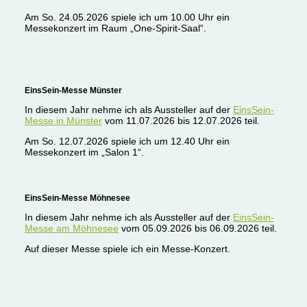
Am So. 24.05.2026 spiele ich um 10.00 Uhr ein
Messekonzert im Raum „One-Spirit-Saal“.
EinsSein-Messe Münster
In diesem Jahr nehme ich als Aussteller auf der
EinsSein-
Messe in Münster
vom 11.07.2026 bis 12.07.2026 teil.
Am So. 12.07.2026 spiele ich um 12.40 Uhr ein
Messekonzert im „Salon 1“.
EinsSein-Messe Möhnesee
In diesem Jahr nehme ich als Aussteller auf der
EinsSein-
Messe am Möhnesee
vom 05.09.2026 bis 06.09.2026 teil.
Auf dieser Messe spiele ich ein Messe-Konzert.