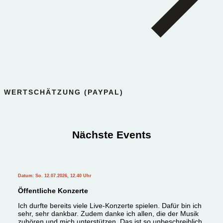
WERTSCHÄTZUNG (PAYPAL)
Nächste Events
Datum: So. 12.07.2026, 12.40 Uhr
Öffentliche Konzerte
Ich durfte bereits viele Live-Konzerte spielen. Dafür bin ich
sehr, sehr dankbar. Zudem danke ich allen, die der Musik
zuhören und mich unterstützen. Das ist so unbeschreiblich