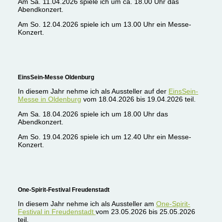
Am Sa. 11.04.2026 spiele ich um ca. 18.00 Uhr das
Abendkonzert.
Am So. 12.04.2026 spiele ich um 13.00 Uhr ein Messe-
Konzert.
EinsSein-Messe Oldenburg
In diesem Jahr nehme ich als Aussteller auf der
EinsSein-
Messe in Oldenburg
vom 18.04.2026 bis 19.04.2026 teil.
Am Sa. 18.04.2026 spiele ich um 18.00 Uhr das
Abendkonzert.
Am So. 19.04.2026 spiele ich um 12.40 Uhr ein Messe-
Konzert.
One-Spirit-Festival Freudenstadt
In diesem Jahr nehme ich als Aussteller am
One-Spirit-
Festival in Freudenstadt
vom 23.05.2026 bis 25.05.2026
teil.