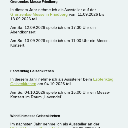
Grenzenlos-Messe Friedberg
In diesem Jahr nehme ich als Aussteller auf der
Grenzenlos-Messe in Friedberg
vom 11.09.2026 bis
13.09.2026 teil.
Am Sa. 12.09.2026 spiele ich um 17.30 Uhr ein
Abendkonzert.
Am So. 13.09.2026 spiele ich um 11.00 Uhr ein Messe-
Konzert.
Esoteriktag Gelsenkirchen
In diesem Jahr nehme ich als Aussteller beim
Esoteriktag
Gelsenkirchen
am 04.10.2026 teil.
Am So. 04.10.2026 spiele ich um 15.00 Uhr ein Messe-
Konzert im Raum „Lavendel“.
Wohlfühlmesse Gelsenkirchen
Im nächsten Jahr nehme ich als Aussteller an der