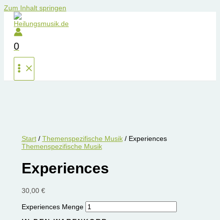
Zum Inhalt springen
0
Start
/
Themenspezifische Musik
/ Experiences
Themenspezifische Musik
Experiences
30,00
€
Experiences Menge