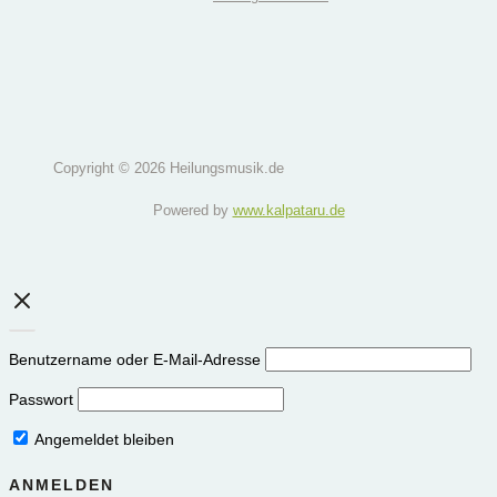
Copyright © 2026 Heilungsmusik.de
Powered by
www.kalpataru.de
Benutzername oder E-Mail-Adresse
Passwort
Angemeldet bleiben