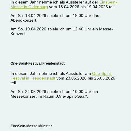
In diesem Jahr nehme ich als Aussteller auf der
EinsSein-
Messe in Oldenburg
vom 18.04.2026 bis 19.04.2026 teil.
Am Sa. 18.04.2026 spiele ich um 18.00 Uhr das
Abendkonzert.
Am So. 19.04.2026 spiele ich um 12.40 Uhr ein Messe-
Konzert.
One-Spirit-Festival Freudenstadt
In diesem Jahr nehme ich als Aussteller am
One-Spirit-
Festival in Freudenstadt
vom 23.05.2026 bis 25.05.2026
teil.
Am So. 24.05.2026 spiele ich um 10.00 Uhr ein
Messekonzert im Raum „One-Spirit-Saal“.
EinsSein-Messe Münster