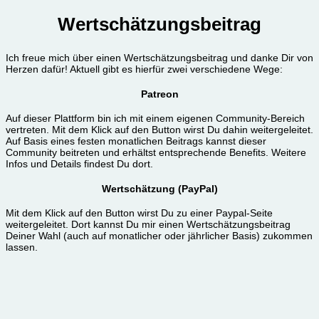
Wertschätzungsbeitrag
Ich freue mich über einen Wertschätzungsbeitrag und danke Dir von
Herzen dafür! Aktuell gibt es hierfür zwei verschiedene Wege:
Patreon
Auf dieser Plattform bin ich mit einem eigenen Community-Bereich
vertreten. Mit dem Klick auf den Button wirst Du dahin weitergeleitet.
Auf Basis eines festen monatlichen Beitrags kannst dieser
Community beitreten und erhältst entsprechende Benefits. Weitere
Infos und Details findest Du dort.
Wertschätzung (PayPal)
Mit dem Klick auf den Button wirst Du zu einer Paypal-Seite
weitergeleitet. Dort kannst Du mir einen Wertschätzungsbeitrag
Deiner Wahl (auch auf monatlicher oder jährlicher Basis) zukommen
lassen.