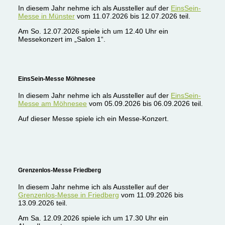
In diesem Jahr nehme ich als Aussteller auf der
EinsSein-
Messe in Münster
vom 11.07.2026 bis 12.07.2026 teil.
Am So. 12.07.2026 spiele ich um 12.40 Uhr ein
Messekonzert im „Salon 1“.
EinsSein-Messe Möhnesee
In diesem Jahr nehme ich als Aussteller auf der
EinsSein-
Messe am Möhnesee
vom 05.09.2026 bis 06.09.2026 teil.
Auf dieser Messe spiele ich ein Messe-Konzert.
Grenzenlos-Messe Friedberg
In diesem Jahr nehme ich als Aussteller auf der
Grenzenlos-Messe in Friedberg
vom 11.09.2026 bis
13.09.2026 teil.
Am Sa. 12.09.2026 spiele ich um 17.30 Uhr ein