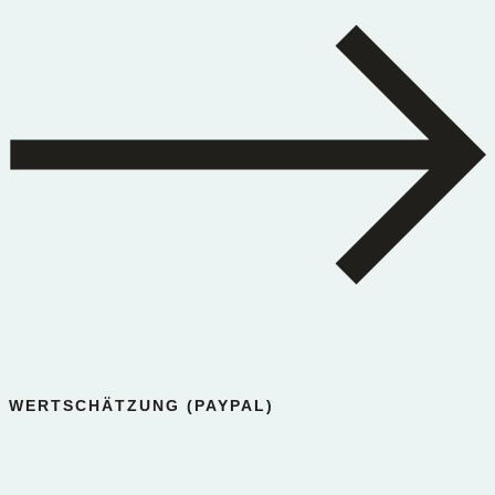
WERTSCHÄTZUNG (PAYPAL)