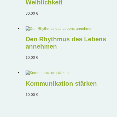
Weiblichkeit
30,00
€
Den Rhythmus des Lebens
annehmen
10,00
€
Kommunikation stärken
10,00
€