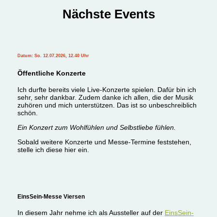
Nächste Events
Datum: So. 12.07.2026, 12.40 Uhr
Öffentliche Konzerte
Ich durfte bereits viele Live-Konzerte spielen. Dafür bin ich
sehr, sehr dankbar. Zudem danke ich allen, die der Musik
zuhören und mich unterstützen. Das ist so unbeschreiblich
schön.
Ein Konzert zum Wohlfühlen und Selbstliebe fühlen.
Sobald weitere Konzerte und Messe-Termine feststehen,
stelle ich diese hier ein.
EinsSein-Messe Viersen
In diesem Jahr nehme ich als Aussteller auf der
EinsSein-