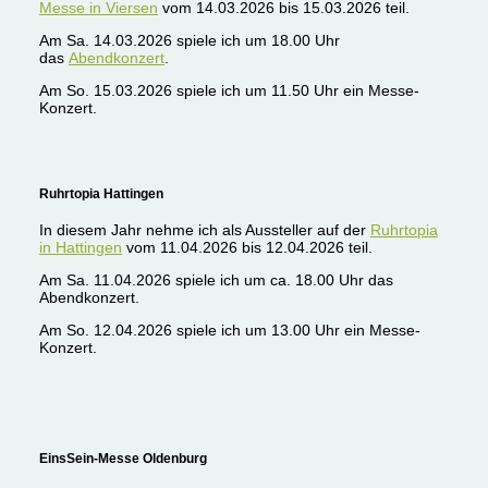
Messe in Viersen
vom 14.03.2026 bis 15.03.2026 teil.
Am Sa. 14.03.2026 spiele ich um 18.00 Uhr
das
Abendkonzert
.
Am So. 15.03.2026 spiele ich um 11.50 Uhr ein Messe-
Konzert.
Ruhrtopia Hattingen
In diesem Jahr nehme ich als Aussteller auf der
Ruhrtopia
in Hattingen
vom 11.04.2026 bis 12.04.2026 teil.
Am Sa. 11.04.2026 spiele ich um ca. 18.00 Uhr das
Abendkonzert.
Am So. 12.04.2026 spiele ich um 13.00 Uhr ein Messe-
Konzert.
EinsSein-Messe Oldenburg