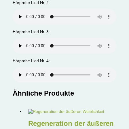
Hörprobe Lied Nr. 2:
Hörprobe Lied Nr. 3:
Hörprobe Lied Nr. 4:
Ähnliche Produkte
Regeneration der äußeren