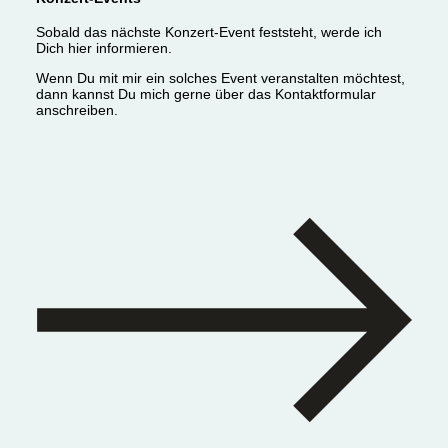
Sobald das nächste Konzert-Event feststeht, werde ich
Dich hier informieren.
Wenn Du mit mir ein solches Event veranstalten möchtest,
dann kannst Du mich gerne über das Kontaktformular
anschreiben.