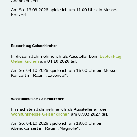
Abendkonzert.
Am So. 13.09.2026 spiele ich um 11.00 Uhr ein Messe-
Konzert.
Esoteriktag Gelsenkirchen
In diesem Jahr nehme ich als Aussteller beim
Esoteriktag
Gelsenkirchen
am 04.10.2026 teil.
Am So. 04.10.2026 spiele ich um 15.00 Uhr ein Messe-
Konzert im Raum „Lavendel“.
Wohlfühlmesse Gelsenkirchen
Im nächsten Jahr nehme ich als Aussteller an der
Wohlfühlmesse Gelsenkirchen
am 07.03.2027 teil.
Am So. 04.10.2026 spiele ich um 18.00 Uhr ein
Abendkonzert im Raum „Magnolie“.