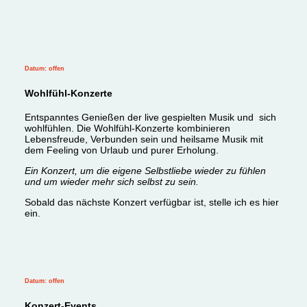
Datum: offen
Wohlfühl-Konzerte
Entspanntes Genießen der live gespielten Musik und sich
wohlfühlen. Die Wohlfühl-Konzerte kombinieren
Lebensfreude, Verbunden sein und heilsame Musik mit
dem Feeling
von Urlaub und purer Erholung.
Ein Konzert, um die eigene Selbstliebe wieder zu fühlen
und um wieder mehr sich selbst zu sein.
Sobald das nächste Konzert verfügbar ist, stelle ich es hier
ein.
Datum: offen
Konzert-Events