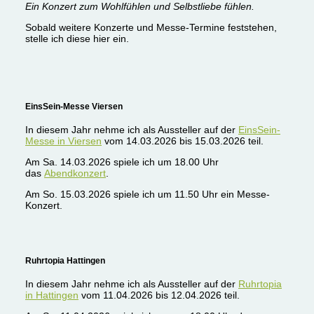
Ein Konzert zum Wohlfühlen und Selbstliebe fühlen.
Sobald weitere Konzerte und Messe-Termine feststehen,
stelle ich diese hier ein.
EinsSein-Messe Viersen
In diesem Jahr nehme ich als Aussteller auf der
EinsSein-
Messe in Viersen
vom 14.03.2026 bis 15.03.2026 teil.
Am Sa. 14.03.2026 spiele ich um 18.00 Uhr
das
Abendkonzert
.
Am So. 15.03.2026 spiele ich um 11.50 Uhr ein Messe-
Konzert.
Ruhrtopia Hattingen
In diesem Jahr nehme ich als Aussteller auf der
Ruhrtopia
in Hattingen
vom 11.04.2026 bis 12.04.2026 teil.