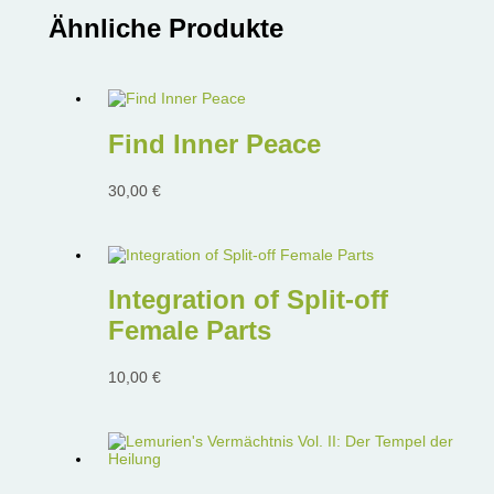
Ähnliche Produkte
Find Inner Peace
30,00
€
Integration of Split-off
Female Parts
10,00
€