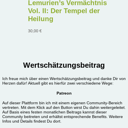
Lemurien’s Vermächtnis
Vol. II: Der Tempel der
Heilung
30,00
€
Wertschätzungsbeitrag
Ich freue mich über einen Wertschätzungsbeitrag und danke Dir von
Herzen dafür! Aktuell gibt es hierfür zwei verschiedene Wege:
Patreon
Auf dieser Plattform bin ich mit einem eigenen Community-Bereich
vertreten. Mit dem Klick auf den Button wirst Du dahin weitergeleitet.
Auf Basis eines festen monatlichen Beitrags kannst dieser
Community beitreten und erhältst entsprechende Benefits. Weitere
Infos und Details findest Du dort.