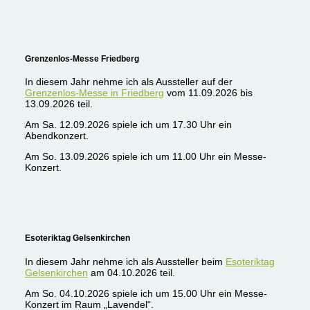
Grenzenlos-Messe Friedberg
In diesem Jahr nehme ich als Aussteller auf der
Grenzenlos-Messe in Friedberg
vom 11.09.2026 bis
13.09.2026 teil.
Am Sa. 12.09.2026 spiele ich um 17.30 Uhr ein
Abendkonzert.
Am So. 13.09.2026 spiele ich um 11.00 Uhr ein Messe-
Konzert.
Esoteriktag Gelsenkirchen
In diesem Jahr nehme ich als Aussteller beim
Esoteriktag
Gelsenkirchen
am 04.10.2026 teil.
Am So. 04.10.2026 spiele ich um 15.00 Uhr ein Messe-
Konzert im Raum „Lavendel“.