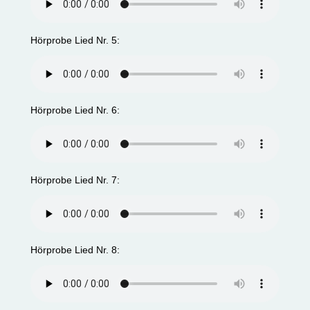
Hörprobe Lied Nr. 5:
Hörprobe Lied Nr. 6:
Hörprobe Lied Nr. 7:
Hörprobe Lied Nr. 8: