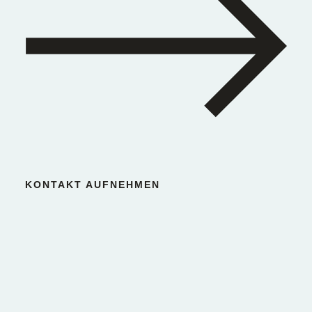
KONTAKT AUFNEHMEN