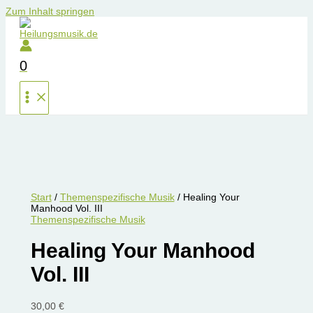
Zum Inhalt springen
0
Start
/
Themenspezifische Musik
/ Healing Your
Manhood Vol. III
Themenspezifische Musik
Healing Your Manhood
Vol. III
30,00
€