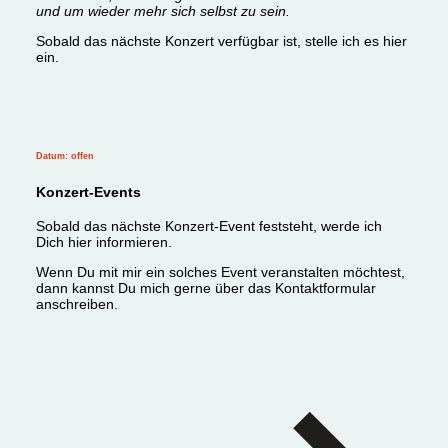
und um wieder mehr sich selbst zu sein.
Sobald das nächste Konzert verfügbar ist, stelle ich es hier
ein.
Datum: offen
Konzert-Events
Sobald das nächste Konzert-Event feststeht, werde ich
Dich hier informieren.
Wenn Du mit mir ein solches Event veranstalten möchtest,
dann kannst Du mich gerne über das Kontaktformular
anschreiben.