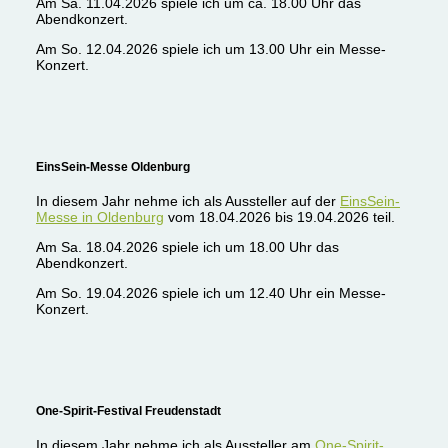
Am Sa. 11.04.2026 spiele ich um ca. 18.00 Uhr das
Abendkonzert.
Am So. 12.04.2026 spiele ich um 13.00 Uhr ein Messe-
Konzert.
EinsSein-Messe Oldenburg
In diesem Jahr nehme ich als Aussteller auf der
EinsSein-
Messe in Oldenburg
vom 18.04.2026 bis 19.04.2026 teil.
Am Sa. 18.04.2026 spiele ich um 18.00 Uhr das
Abendkonzert.
Am So. 19.04.2026 spiele ich um 12.40 Uhr ein Messe-
Konzert.
One-Spirit-Festival Freudenstadt
In diesem Jahr nehme ich als Aussteller am
One-Spirit-