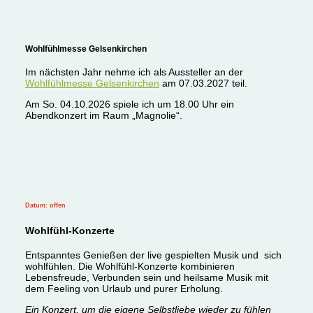
Wohlfühlmesse Gelsenkirchen
Im nächsten Jahr nehme ich als Aussteller an der
Wohlfühlmesse Gelsenkirchen
am 07.03.2027 teil.
Am So. 04.10.2026 spiele ich um 18.00 Uhr ein
Abendkonzert im Raum „Magnolie“.
Datum: offen
Wohlfühl-Konzerte
Entspanntes Genießen der live gespielten Musik und sich
wohlfühlen. Die Wohlfühl-Konzerte kombinieren
Lebensfreude, Verbunden sein und heilsame Musik mit
dem Feeling
von Urlaub und purer Erholung.
Ein Konzert, um die eigene Selbstliebe wieder zu fühlen