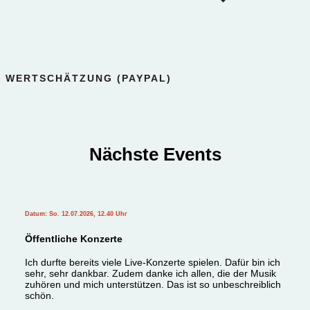
WERTSCHÄTZUNG (PAYPAL)
Nächste Events
Datum: So. 12.07.2026, 12.40 Uhr
Öffentliche Konzerte
Ich durfte bereits viele Live-Konzerte spielen. Dafür bin ich
sehr, sehr dankbar. Zudem danke ich allen, die der Musik
zuhören und mich unterstützen. Das ist so unbeschreiblich
schön.