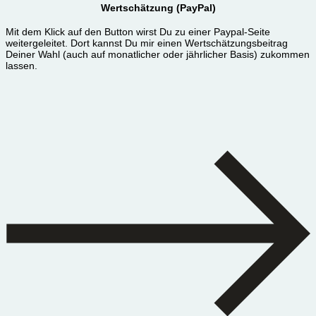
Wertschätzung (PayPal)
Mit dem Klick auf den Button wirst Du zu einer Paypal-Seite
weitergeleitet. Dort kannst Du mir einen Wertschätzungsbeitrag
Deiner Wahl (auch auf monatlicher oder jährlicher Basis) zukommen
lassen.