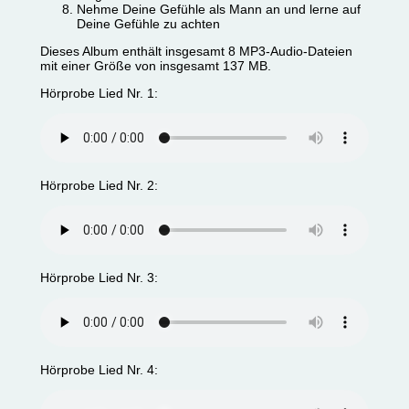
Nehme Deine Gefühle als Mann an und lerne auf
Deine Gefühle zu achten
Dieses Album enthält insgesamt 8 MP3-Audio-Dateien
mit einer Größe von insgesamt 137 MB.
Hörprobe Lied Nr. 1:
Hörprobe Lied Nr. 2:
Hörprobe Lied Nr. 3:
Hörprobe Lied Nr. 4: