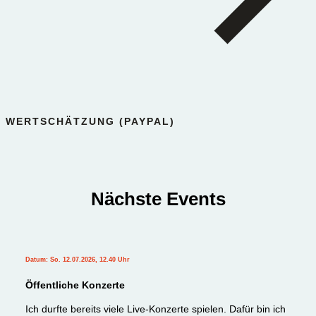
WERTSCHÄTZUNG (PAYPAL)
Nächste Events
Datum: So. 12.07.2026, 12.40 Uhr
Öffentliche Konzerte
Ich durfte bereits viele Live-Konzerte spielen. Dafür bin ich