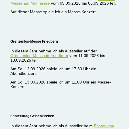
Messe am Möhnesee
vom 05.09.2026 bis 06.09.2026 teil.
Auf dieser Messe spiele ich ein Messe-Konzert.
Grenzenlos-Messe Friedberg
In diesem Jahr nehme ich als Aussteller auf der
Grenzenlos-Messe in Friedberg
vom 11.09.2026 bis
13.09.2026 teil.
Am Sa. 12.09.2026 spiele ich um 17.30 Uhr ein
Abendkonzert.
Am So. 13.09.2026 spiele ich um 11.00 Uhr ein Messe-
Konzert.
Esoteriktag Gelsenkirchen
In diesem Jahr nehme ich als Aussteller beim
Esoteriktag