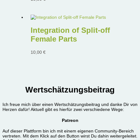
Integration of Split-off
Female Parts
10,00
€
Wertschätzungsbeitrag
Ich freue mich über einen Wertschätzungsbeitrag und danke Dir von
Herzen dafür! Aktuell gibt es hierfür zwei verschiedene Wege:
Patreon
Auf dieser Plattform bin ich mit einem eigenen Community-Bereich
vertreten. Mit dem Klick auf den Button wirst Du dahin weitergeleitet.