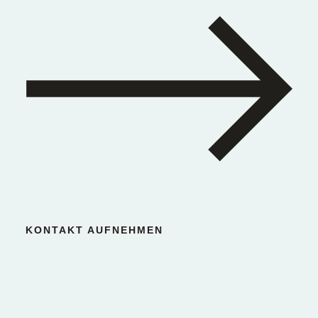
KONTAKT AUFNEHMEN