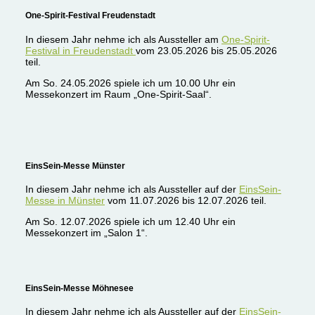
One-Spirit-Festival Freudenstadt
In diesem Jahr nehme ich als Aussteller am
One-Spirit-
Festival in Freudenstadt
vom 23.05.2026 bis 25.05.2026
teil.
Am So. 24.05.2026 spiele ich um 10.00 Uhr ein
Messekonzert im Raum „One-Spirit-Saal“.
EinsSein-Messe Münster
In diesem Jahr nehme ich als Aussteller auf der
EinsSein-
Messe in Münster
vom 11.07.2026 bis 12.07.2026 teil.
Am So. 12.07.2026 spiele ich um 12.40 Uhr ein
Messekonzert im „Salon 1“.
EinsSein-Messe Möhnesee
In diesem Jahr nehme ich als Aussteller auf der
EinsSein-