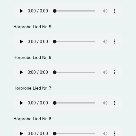
Hörprobe Lied Nr. 5:
Hörprobe Lied Nr. 6:
Hörprobe Lied Nr. 7:
Hörprobe Lied Nr. 8: