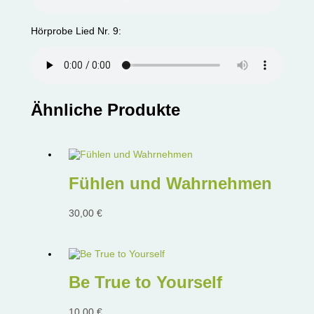
Hörprobe Lied Nr. 9:
Ähnliche Produkte
Fühlen und Wahrnehmen
30,00
€
Be True to Yourself
10,00
€