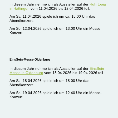
In diesem Jahr nehme ich als Aussteller auf der
Ruhrtopia
in Hattingen
vom 11.04.2026 bis 12.04.2026 teil.
Am Sa. 11.04.2026 spiele ich um ca. 18.00 Uhr das
Abendkonzert.
Am So. 12.04.2026 spiele ich um 13.00 Uhr ein Messe-
Konzert.
EinsSein-Messe Oldenburg
In diesem Jahr nehme ich als Aussteller auf der
EinsSein-
Messe in Oldenburg
vom 18.04.2026 bis 19.04.2026 teil.
Am Sa. 18.04.2026 spiele ich um 18.00 Uhr das
Abendkonzert.
Am So. 19.04.2026 spiele ich um 12.40 Uhr ein Messe-
Konzert.