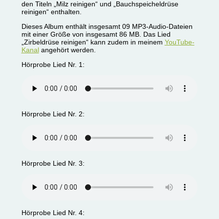
den Titeln „Milz reinigen“ und „Bauchspeicheldrüse
reinigen“ enthalten.
Dieses Album enthält insgesamt 09 MP3-Audio-Dateien
mit einer Größe von insgesamt 86 MB. Das Lied
„Zirbeldrüse reinigen“ kann zudem in meinem
YouTube-
Kanal
angehört werden.
Hörprobe Lied Nr. 1:
Hörprobe Lied Nr. 2:
Hörprobe Lied Nr. 3:
Hörprobe Lied Nr. 4: