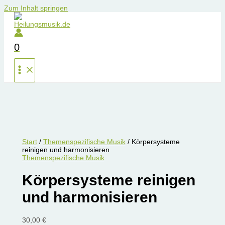
Zum Inhalt springen
0
Start
/
Themenspezifische Musik
/ Körpersysteme
reinigen und harmonisieren
Themenspezifische Musik
Körpersysteme reinigen
und harmonisieren
30,00
€