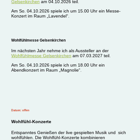
Gelsenkirchen
am 04.10.2026 teil.
Am So. 04.10.2026 spiele ich um 15.00 Uhr ein Messe-
Konzert im Raum „Lavendel“.
Wohlfühlmesse Gelsenkirchen
Im nächsten Jahr nehme ich als Aussteller an der
Wohlfühlmesse Gelsenkirchen
am 07.03.2027 teil.
Am So. 04.10.2026 spiele ich um 18.00 Uhr ein
Abendkonzert im Raum „Magnolie“.
Datum: offen
Wohlfühl-Konzerte
Entspanntes Genießen der live gespielten Musik und sich
wohlfühlen. Die Wohlfühl-Konzerte kombinieren