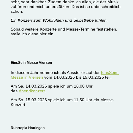
sehr, sehr dankbar. Zudem danke ich allen, die der Musik
zuhören und mich unterstützen. Das ist so unbeschreiblich
schön.
Ein Konzert zum Wohlfühlen und Selbstliebe fühlen.
Sobald weitere Konzerte und Messe-Termine feststehen,
stelle ich diese hier ein.
EinsSein-Messe Viersen
In diesem Jahr nehme ich als Aussteller auf der
EinsSein-
Messe in Viersen
vom 14.03.2026 bis 15.03.2026 teil.
Am Sa. 14.03.2026 spiele ich um 18.00 Uhr
das
Abendkonzert
.
Am So. 15.03.2026 spiele ich um 11.50 Uhr ein Messe-
Konzert.
Ruhrtopia Hattingen