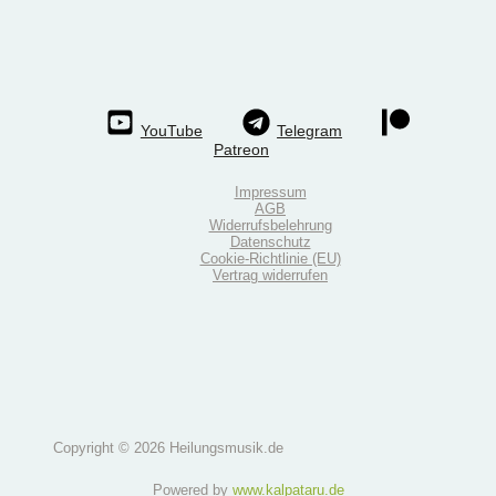
YouTube
Telegram
Patreon
Impressum
AGB
Widerrufsbelehrung
Datenschutz
Cookie-Richtlinie (EU)
Vertrag widerrufen
Copyright © 2026 Heilungsmusik.de
Powered by
www.kalpataru.de