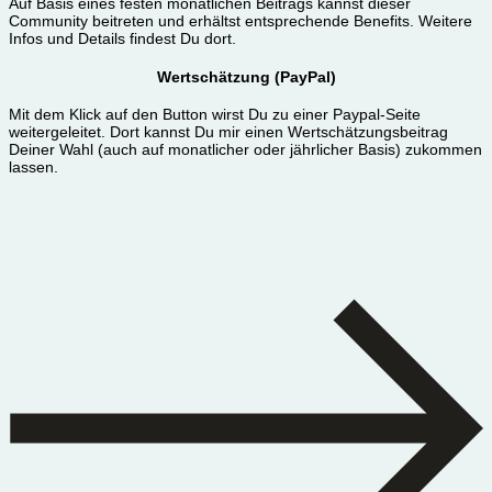
Auf Basis eines festen monatlichen Beitrags kannst dieser
Community beitreten und erhältst entsprechende Benefits. Weitere
Infos und Details findest Du dort.
Wertschätzung (PayPal)
Mit dem Klick auf den Button wirst Du zu einer Paypal-Seite
weitergeleitet. Dort kannst Du mir einen Wertschätzungsbeitrag
Deiner Wahl (auch auf monatlicher oder jährlicher Basis) zukommen
lassen.