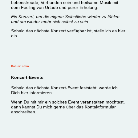
Lebensfreude, Verbunden sein und heilsame Musik mit
dem Feeling
von Urlaub und purer Erholung.
Ein Konzert, um die eigene Selbstliebe wieder zu fühlen
und um wieder mehr sich selbst zu sein.
Sobald das nächste Konzert verfügbar ist, stelle ich es hier
ein.
Datum: offen
Konzert-Events
Sobald das nächste Konzert-Event feststeht, werde ich
Dich hier informieren.
Wenn Du mit mir ein solches Event veranstalten möchtest,
dann kannst Du mich gerne über das Kontaktformular
anschreiben.