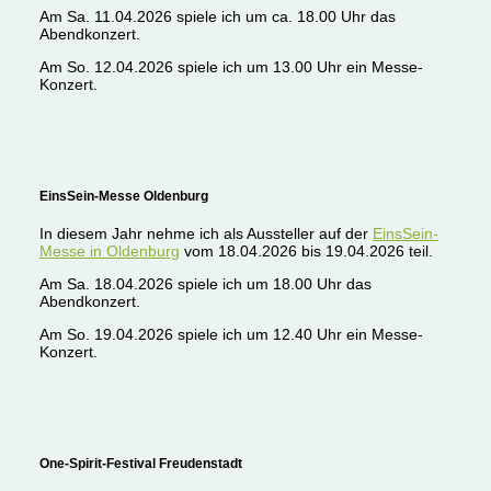
Am Sa. 11.04.2026 spiele ich um ca. 18.00 Uhr das
Abendkonzert.
Am So. 12.04.2026 spiele ich um 13.00 Uhr ein Messe-
Konzert.
EinsSein-Messe Oldenburg
In diesem Jahr nehme ich als Aussteller auf der
EinsSein-
Messe in Oldenburg
vom 18.04.2026 bis 19.04.2026 teil.
Am Sa. 18.04.2026 spiele ich um 18.00 Uhr das
Abendkonzert.
Am So. 19.04.2026 spiele ich um 12.40 Uhr ein Messe-
Konzert.
One-Spirit-Festival Freudenstadt