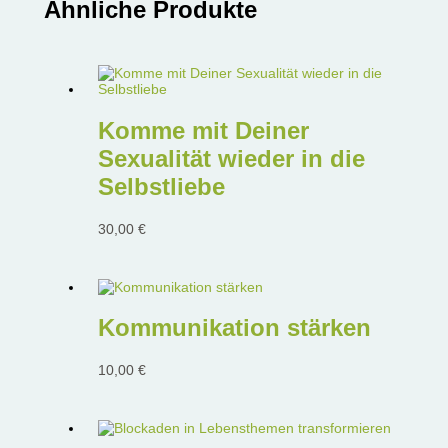
Ähnliche Produkte
Komme mit Deiner
Sexualität wieder in die
Selbstliebe
30,00
€
Kommunikation stärken
10,00
€