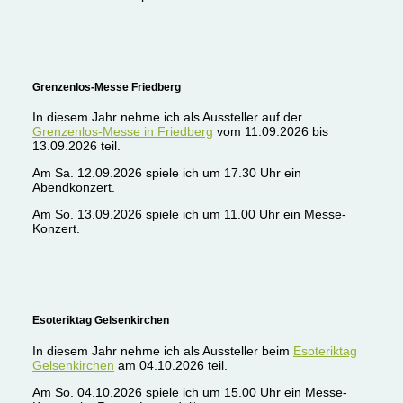
Grenzenlos-Messe Friedberg
In diesem Jahr nehme ich als Aussteller auf der
Grenzenlos-Messe in Friedberg
vom 11.09.2026 bis
13.09.2026 teil.
Am Sa. 12.09.2026 spiele ich um 17.30 Uhr ein
Abendkonzert.
Am So. 13.09.2026 spiele ich um 11.00 Uhr ein Messe-
Konzert.
Esoteriktag Gelsenkirchen
In diesem Jahr nehme ich als Aussteller beim
Esoteriktag
Gelsenkirchen
am 04.10.2026 teil.
Am So. 04.10.2026 spiele ich um 15.00 Uhr ein Messe-