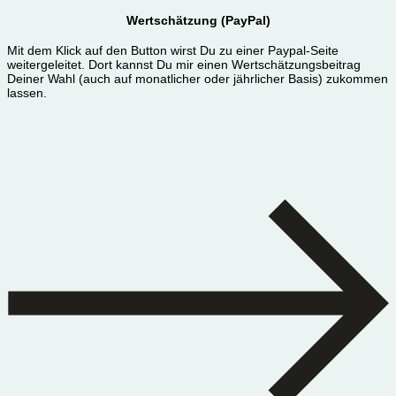
Wertschätzung (PayPal)
Mit dem Klick auf den Button wirst Du zu einer Paypal-Seite
weitergeleitet. Dort kannst Du mir einen Wertschätzungsbeitrag
Deiner Wahl (auch auf monatlicher oder jährlicher Basis) zukommen
lassen.