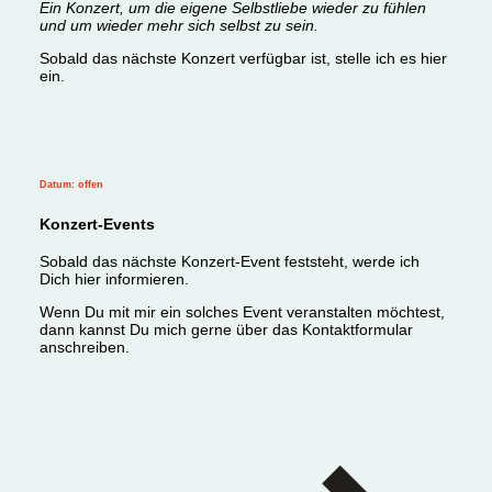
Ein Konzert, um die eigene Selbstliebe wieder zu fühlen
und um wieder mehr sich selbst zu sein.
Sobald das nächste Konzert verfügbar ist, stelle ich es hier
ein.
Datum: offen
Konzert-Events
Sobald das nächste Konzert-Event feststeht, werde ich
Dich hier informieren.
Wenn Du mit mir ein solches Event veranstalten möchtest,
dann kannst Du mich gerne über das Kontaktformular
anschreiben.