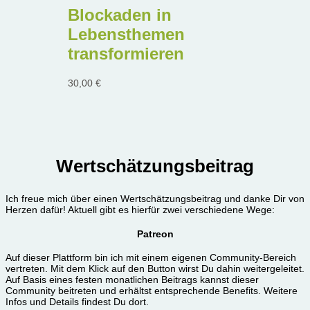
Blockaden in
Lebensthemen
transformieren
30,00
€
Wertschätzungsbeitrag
Ich freue mich über einen Wertschätzungsbeitrag und danke Dir von
Herzen dafür! Aktuell gibt es hierfür zwei verschiedene Wege:
Patreon
Auf dieser Plattform bin ich mit einem eigenen Community-Bereich
vertreten. Mit dem Klick auf den Button wirst Du dahin weitergeleitet.
Auf Basis eines festen monatlichen Beitrags kannst dieser
Community beitreten und erhältst entsprechende Benefits. Weitere
Infos und Details findest Du dort.