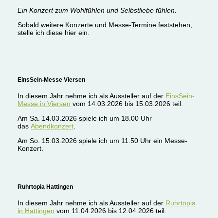
Ein Konzert zum Wohlfühlen und Selbstliebe fühlen.
Sobald weitere Konzerte und Messe-Termine feststehen,
stelle ich diese hier ein.
EinsSein-Messe Viersen
In diesem Jahr nehme ich als Aussteller auf der
EinsSein-
Messe in Viersen
vom 14.03.2026 bis 15.03.2026 teil.
Am Sa. 14.03.2026 spiele ich um 18.00 Uhr
das
Abendkonzert
.
Am So. 15.03.2026 spiele ich um 11.50 Uhr ein Messe-
Konzert.
Ruhrtopia Hattingen
In diesem Jahr nehme ich als Aussteller auf der
Ruhrtopia
in Hattingen
vom 11.04.2026 bis 12.04.2026 teil.