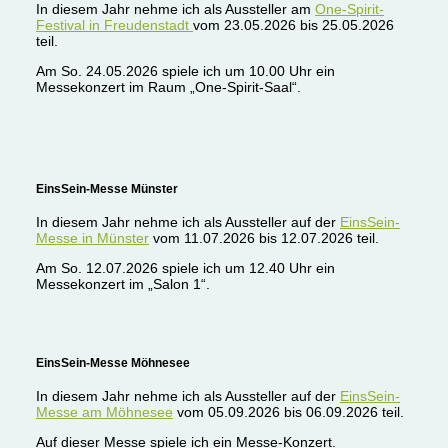
In diesem Jahr nehme ich als Aussteller am
One-Spirit-
Festival in Freudenstadt
vom 23.05.2026 bis 25.05.2026
teil.
Am So. 24.05.2026 spiele ich um 10.00 Uhr ein
Messekonzert im Raum „One-Spirit-Saal“.
EinsSein-Messe Münster
In diesem Jahr nehme ich als Aussteller auf der
EinsSein-
Messe in Münster
vom 11.07.2026 bis 12.07.2026 teil.
Am So. 12.07.2026 spiele ich um 12.40 Uhr ein
Messekonzert im „Salon 1“.
EinsSein-Messe Möhnesee
In diesem Jahr nehme ich als Aussteller auf der
EinsSein-
Messe am Möhnesee
vom 05.09.2026 bis 06.09.2026 teil.
Auf dieser Messe spiele ich ein Messe-Konzert.