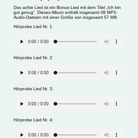
Das achte Lied ist ein Bonus-Lied mit dem Titel „Ich bin
gut genug“. Dieses Album enthält insgesamt 08 MP3-
Audio-Dateien mit einer Größe von insgesamt 57 MB.
Hörprobe Lied Nr. 1:
Hörprobe Lied Nr. 2:
Hörprobe Lied Nr. 3:
Hörprobe Lied Nr. 4: