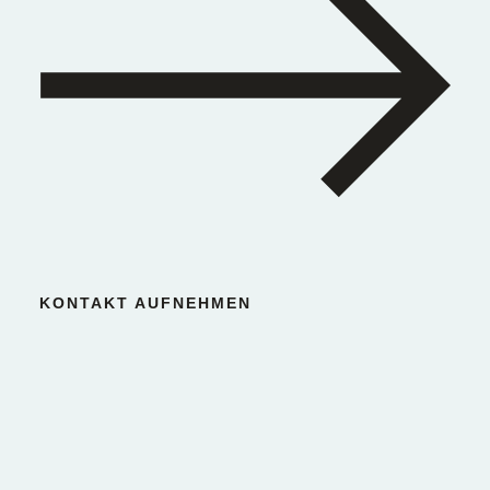
KONTAKT AUFNEHMEN