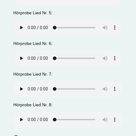
Hörprobe Lied Nr. 5:
Hörprobe Lied Nr. 6:
Hörprobe Lied Nr. 7:
Hörprobe Lied Nr. 8: