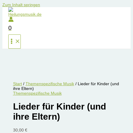
Zum Inhalt springen
0
Start
/
Themenspezifische Musik
/ Lieder für Kinder (und
ihre Eltern)
Themenspezifische Musik
Lieder für Kinder (und
ihre Eltern)
30,00
€