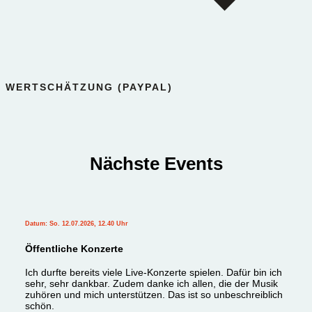
WERTSCHÄTZUNG (PAYPAL)
Nächste Events
Datum: So. 12.07.2026, 12.40 Uhr
Öffentliche Konzerte
Ich durfte bereits viele Live-Konzerte spielen. Dafür bin ich
sehr, sehr dankbar. Zudem danke ich allen, die der Musik
zuhören und mich unterstützen. Das ist so unbeschreiblich
schön.