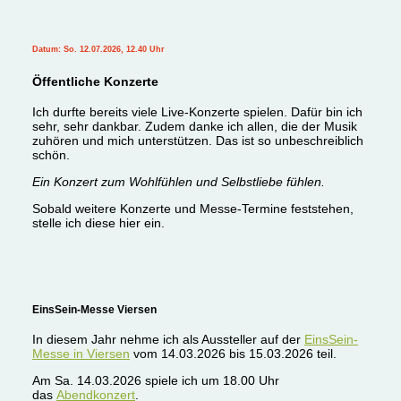
Datum: So. 12.07.2026, 12.40 Uhr
Öffentliche Konzerte
Ich durfte bereits viele Live-Konzerte spielen. Dafür bin ich
sehr, sehr dankbar. Zudem danke ich allen, die der Musik
zuhören und mich unterstützen. Das ist so unbeschreiblich
schön.
Ein Konzert zum Wohlfühlen und Selbstliebe fühlen.
Sobald weitere Konzerte und Messe-Termine feststehen,
stelle ich diese hier ein.
EinsSein-Messe Viersen
In diesem Jahr nehme ich als Aussteller auf der
EinsSein-
Messe in Viersen
vom 14.03.2026 bis 15.03.2026 teil.
Am Sa. 14.03.2026 spiele ich um 18.00 Uhr
das
Abendkonzert
.