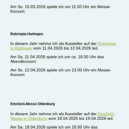
Am So. 15.03.2026 spiele ich um 11.50 Uhr ein Messe-
Konzert.
Ruhrtopia Hattingen
In diesem Jahr nehme ich als Aussteller auf der
Ruhrtopia
in Hattingen
vom 11.04.2026 bis 12.04.2026 teil.
Am Sa. 11.04.2026 spiele ich um ca. 18.00 Uhr das
Abendkonzert.
Am So. 12.04.2026 spiele ich um 13.00 Uhr ein Messe-
Konzert.
EinsSein-Messe Oldenburg
In diesem Jahr nehme ich als Aussteller auf der
EinsSein-
Messe in Oldenburg
vom 18.04.2026 bis 19.04.2026 teil.
Am Sa. 18.04.2026 spiele ich um 18.00 Uhr das