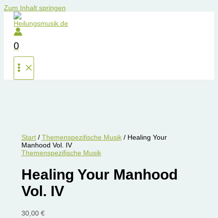
Zum Inhalt springen
0
Start
/
Themenspezifische Musik
/ Healing Your
Manhood Vol. IV
Themenspezifische Musik
Healing Your Manhood
Vol. IV
30,00
€