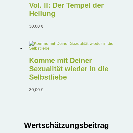
Vol. II: Der Tempel der
Heilung
30,00
€
Komme mit Deiner
Sexualität wieder in die
Selbstliebe
30,00
€
Wertschätzungsbeitrag