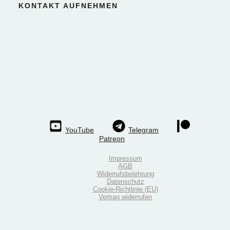
KONTAKT AUFNEHMEN
YouTube
Telegram
Patreon
Impressum
AGB
Widerrufsbelehrung
Datenschutz
Cookie-Richtlinie (EU)
Vertrag widerrufen