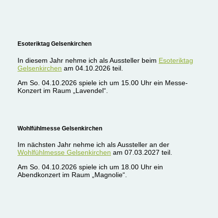
Esoteriktag Gelsenkirchen
In diesem Jahr nehme ich als Aussteller beim
Esoteriktag
Gelsenkirchen
am 04.10.2026 teil.
Am So. 04.10.2026 spiele ich um 15.00 Uhr ein Messe-
Konzert im Raum „Lavendel“.
Wohlfühlmesse Gelsenkirchen
Im nächsten Jahr nehme ich als Aussteller an der
Wohlfühlmesse Gelsenkirchen
am 07.03.2027 teil.
Am So. 04.10.2026 spiele ich um 18.00 Uhr ein
Abendkonzert im Raum „Magnolie“.