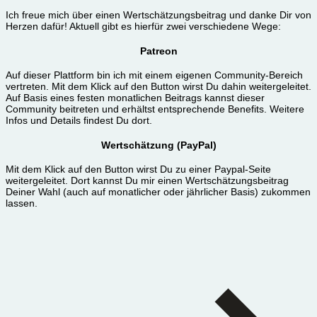
Ich freue mich über einen Wertschätzungsbeitrag und danke Dir von
Herzen dafür! Aktuell gibt es hierfür zwei verschiedene Wege:
Patreon
Auf dieser Plattform bin ich mit einem eigenen Community-Bereich
vertreten. Mit dem Klick auf den Button wirst Du dahin weitergeleitet.
Auf Basis eines festen monatlichen Beitrags kannst dieser
Community beitreten und erhältst entsprechende Benefits. Weitere
Infos und Details findest Du dort.
Wertschätzung (PayPal)
Mit dem Klick auf den Button wirst Du zu einer Paypal-Seite
weitergeleitet. Dort kannst Du mir einen Wertschätzungsbeitrag
Deiner Wahl (auch auf monatlicher oder jährlicher Basis) zukommen
lassen.