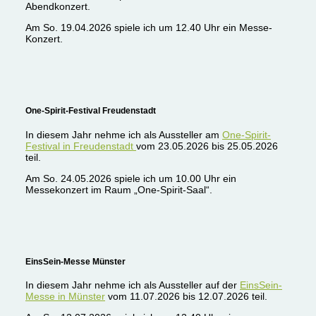
Abendkonzert.
Am So. 19.04.2026 spiele ich um 12.40 Uhr ein Messe-
Konzert.
One-Spirit-Festival Freudenstadt
In diesem Jahr nehme ich als Aussteller am
One-Spirit-
Festival in Freudenstadt
vom 23.05.2026 bis 25.05.2026
teil.
Am So. 24.05.2026 spiele ich um 10.00 Uhr ein
Messekonzert im Raum „One-Spirit-Saal“.
EinsSein-Messe Münster
In diesem Jahr nehme ich als Aussteller auf der
EinsSein-
Messe in Münster
vom 11.07.2026 bis 12.07.2026 teil.