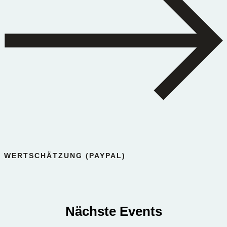
WERTSCHÄTZUNG (PAYPAL)
Nächste Events