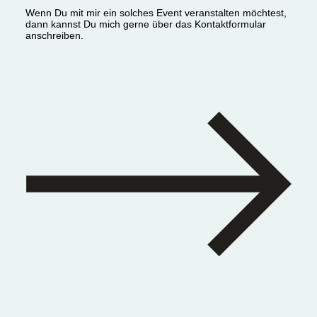
Wenn Du mit mir ein solches Event veranstalten möchtest,
dann kannst Du mich gerne über das Kontaktformular
anschreiben.