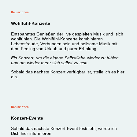
Datum: offen
Wohlfühl-Konzerte
Entspanntes Genießen der live gespielten Musik und sich
wohlfühlen. Die Wohlfühl-Konzerte kombinieren
Lebensfreude, Verbunden sein und heilsame Musik mit
dem Feeling
von Urlaub und purer Erholung.
Ein Konzert, um die eigene Selbstliebe wieder zu fühlen
und um wieder mehr sich selbst zu sein.
Sobald das nächste Konzert verfügbar ist, stelle ich es hier
ein.
Datum: offen
Konzert-Events
Sobald das nächste Konzert-Event feststeht, werde ich
Dich hier informieren.