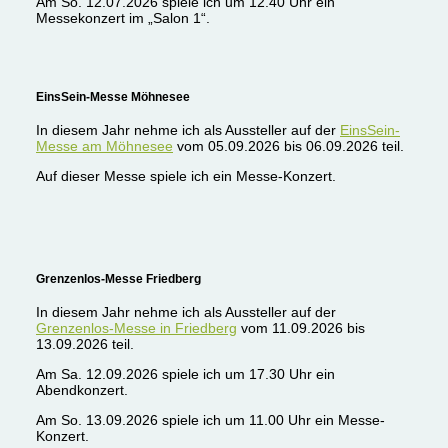
Am So. 12.07.2026 spiele ich um 12.40 Uhr ein
Messekonzert im „Salon 1“.
EinsSein-Messe Möhnesee
In diesem Jahr nehme ich als Aussteller auf der
EinsSein-
Messe am Möhnesee
vom 05.09.2026 bis 06.09.2026 teil.
Auf dieser Messe spiele ich ein Messe-Konzert.
Grenzenlos-Messe Friedberg
In diesem Jahr nehme ich als Aussteller auf der
Grenzenlos-Messe in Friedberg
vom 11.09.2026 bis
13.09.2026 teil.
Am Sa. 12.09.2026 spiele ich um 17.30 Uhr ein
Abendkonzert.
Am So. 13.09.2026 spiele ich um 11.00 Uhr ein Messe-
Konzert.