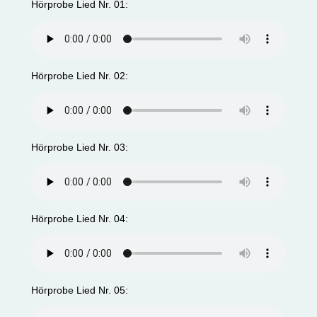
Hörprobe Lied Nr. 01:
Hörprobe Lied Nr. 02:
Hörprobe Lied Nr. 03:
Hörprobe Lied Nr. 04:
Hörprobe Lied Nr. 05: