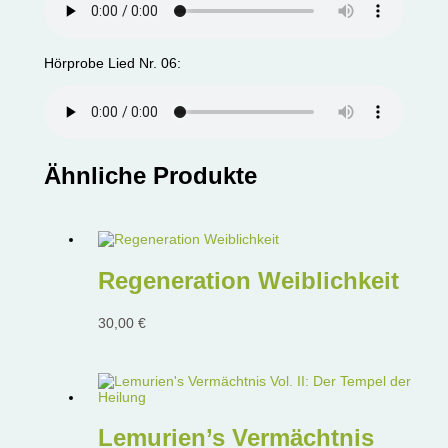
Hörprobe Lied Nr. 06:
Ähnliche Produkte
Regeneration Weiblichkeit
30,00
€
Lemurien’s Vermächtnis