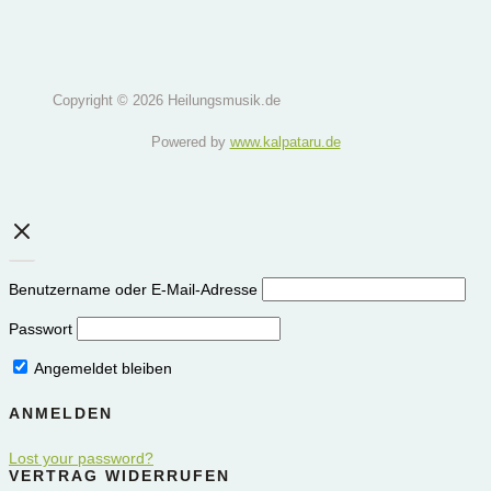
Copyright © 2026 Heilungsmusik.de
Powered by
www.kalpataru.de
Benutzername oder E-Mail-Adresse
Passwort
Angemeldet bleiben
Lost your password?
VERTRAG WIDERRUFEN